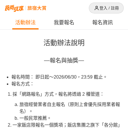
登入 / 註冊
活動辦法
我要報名
報名資訊
活動辦法說明
報名與抽獎
報名時間：
即日起～2026/06/30，23:59 截止。
報名方式：
採「網路報名」方式，報名將透過 2 種管道：
旅宿經營業者自主報名（原則上會優先採用業者報
名）。
一般民眾推薦。
一家飯店限報名一個獎項；飯店集團之旗下「各分館」